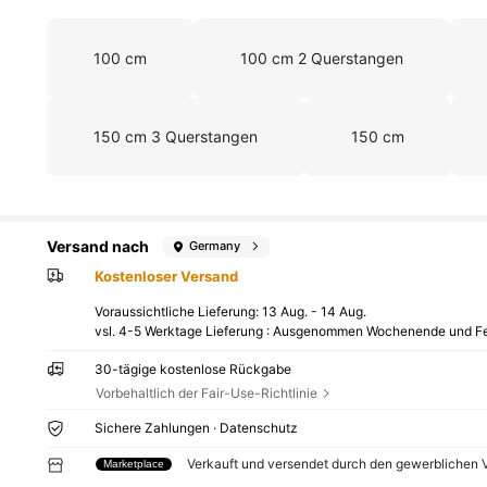
100 cm
100 cm 2 Querstangen
150 cm 3 Querstangen
150 cm
Versand nach
Germany
Kostenloser Versand
Voraussichtliche Lieferung:
13 Aug. - 14 Aug.
vsl. 4-5 Werktage Lieferung : Ausgenommen Wochenende und Fe
30-tägige kostenlose Rückgabe
Vorbehaltlich der Fair-Use-Richtlinie
Sichere Zahlungen · Datenschutz
Verkauft und versendet durch den gewerblichen
Marketplace