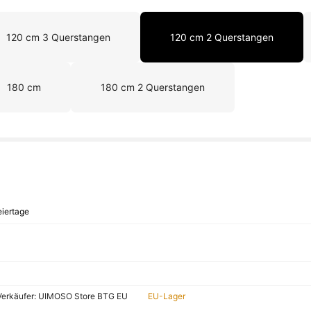
120 cm 3 Querstangen
120 cm 2 Querstangen
180 cm
180 cm 2 Querstangen
iertage
 Verkäufer: UIMOSO Store BTG EU
EU-Lager