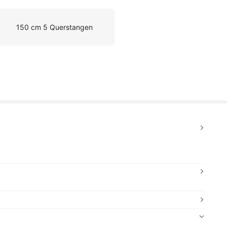
150 cm 5 Querstangen