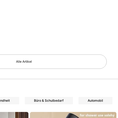
Alle Artikel
ndheit
Büro & Schulbedarf
Automobil