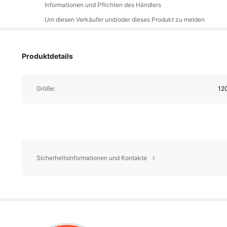
Informationen und Pflichten des Händlers
Um diesen Verkäufer und/oder dieses Produkt zu melden
Produktdetails
Größe:
12
Sicherheitsinformationen und Kontakte
4,7