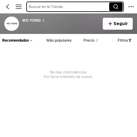
Buscar en la Tienda
WO YONG
Seguir
Recomendados
Más populares
Precio
Filtros
No hay coincidencias
Por favor inténtelo de nuevo.