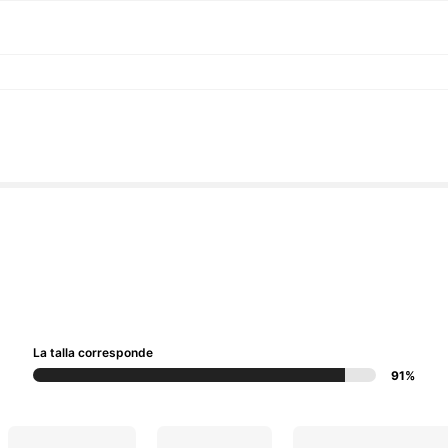
La talla corresponde
91%