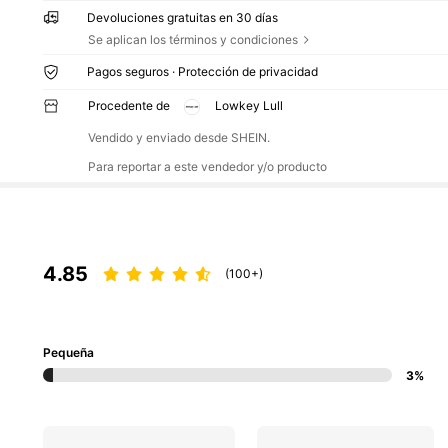
Devoluciones gratuitas en 30 días
Se aplican los términos y condiciones
Pagos seguros · Protección de privacidad
Procedente de
Lowkey Lull
Vendido y enviado desde SHEIN.
Para reportar a este vendedor y/o producto
4.85
(100+)
Pequeña
3%