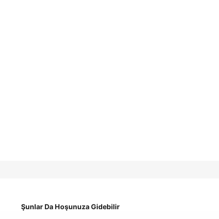
Şunlar Da Hoşunuza Gidebilir