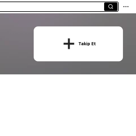
Takip Et