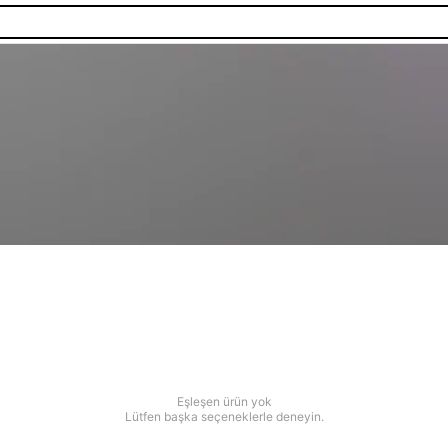
Eşleşen ürün yok
Lütfen başka seçeneklerle deneyin.