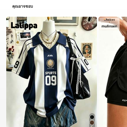
คุณอาจชอบ