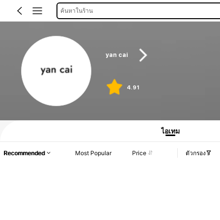
ค้นหาในร้าน
yan cai
4.91
ไอเทม
Recommended
Most Popular
Price
ตัวกรอง