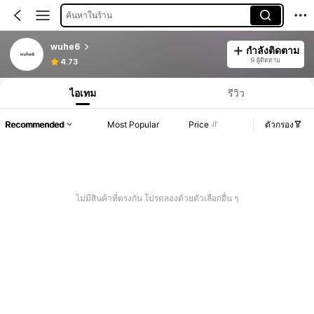
ค้นหาในร้าน
wuhe6
กำลังติดตาม
9 ผู้ติดตาม
4.73
ไอเทม
รีวิว
Recommended
Most Popular
Price
ตัวกรอง
ไม่มีสินค้าที่ตรงกัน โปรดลองด้วยตัวเลือกอื่น ๆ