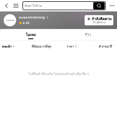
ค้นหาในร้าน
wuanshishixing
กำลังติดตาม
151 ผู้ติดตาม
4.85
ไอเทม
รีวิว
แนะนำ
ที่นิยมมากที่สุด
ราคา
ตัวกรอง
ไม่มีสินค้าที่ตรงกัน โปรดลองด้วยตัวเลือกอื่น ๆ