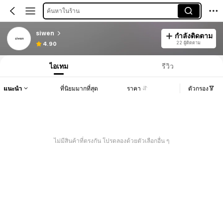
ค้นหาในร้าน
siwen
กำลังติดตาม
22 ผู้ติดตาม
4.90
ไอเทม
รีวิว
แนะนำ
ที่นิยมมากที่สุด
ราคา
ตัวกรอง
ไม่มีสินค้าที่ตรงกัน โปรดลองด้วยตัวเลือกอื่น ๆ