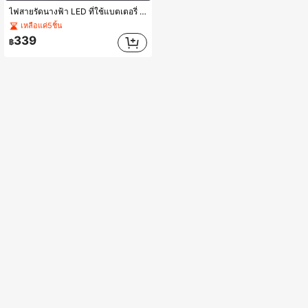
ไฟสายรัดนางฟ้า LED ที่ใช้แบตเตอรี่ 3 โหมด, ไฟสายจิ๋ว 7 ฟุต 20 LED บนลวดสีเงิน สำหรับ กระปุก, ฮาโลวีน, คริสต์มาส, งานแต่งงาน, ตกแต่งโต๊ะอาหาร
เหลือแค่5ชิ้น
339
฿