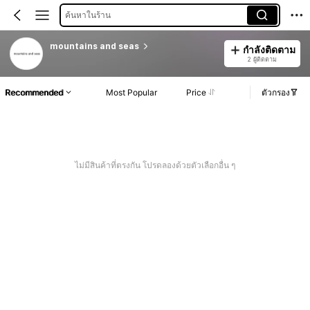
ค้นหาในร้าน
mountains and seas
กำลังติดตาม
2 ผู้ติดตาม
Recommended
Most Popular
Price
ตัวกรอง
ไม่มีสินค้าที่ตรงกัน โปรดลองด้วยตัวเลือกอื่น ๆ