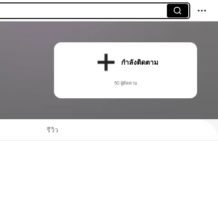
กำลังติดตาม
50 ผู้ติดตาม
รีวิว