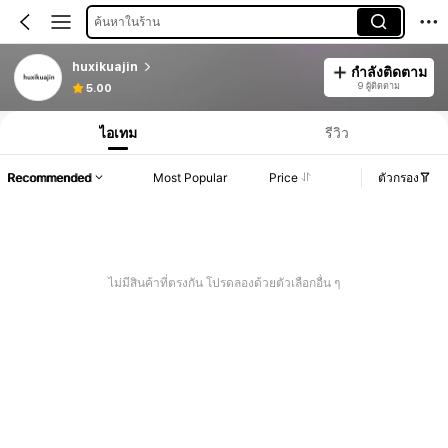
ค้นหาในร้าน
huxikuajin
กำลังติดตาม
9 ผู้ติดตาม
5.00
ไอเทม
รีวิว
Recommended
Most Popular
Price
ตัวกรอง
ไม่มีสินค้าที่ตรงกัน โปรดลองด้วยตัวเลือกอื่น ๆ