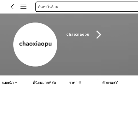
ค้นหาในร้าน
chaoxiaopu
แนะนำ
ที่นิยมมากที่สุด
ราคา
ตัวกรอง