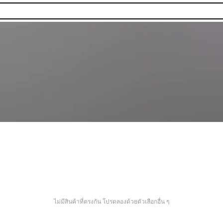
ไม่มีสินค้าที่ตรงกัน โปรดลองด้วยตัวเลือกอื่น ๆ