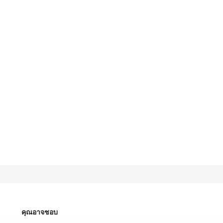
คุณอาจชอบ