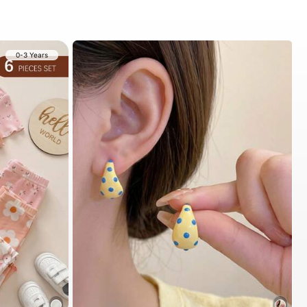
0-3 Years