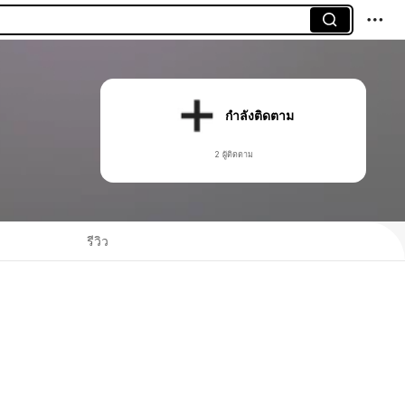
กำลังติดตาม
2 ผู้ติดตาม
รีวิว