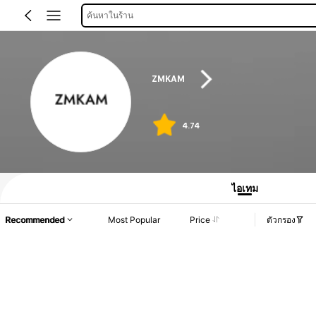
ค้นหาในร้าน
ZMKAM
4.74
ไอเทม
Recommended
Most Popular
Price
ตัวกรอง