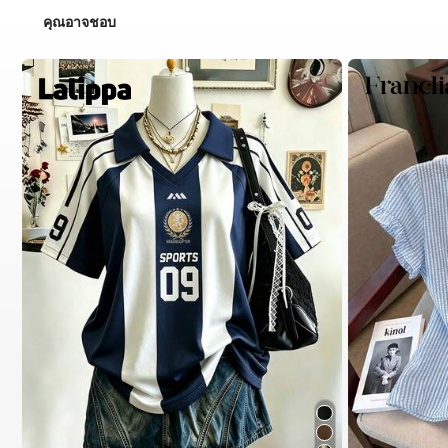
คุณอาจชอบ