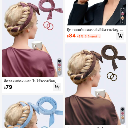
วย, ของใช้จำเป็นสำหรับการกลับไปโรง
เรียน, ของที่ต้องมีสำหรับการเดินทางแ
ละวันหยุดพักผ่อน
7
ที่คาดผมดัดผมแบบไม่ใช้ความร้อน, ริบ
บิ้นดัดผมแบบไม่ใช้ความร้อน, ริบบิ้นดั
84
฿
-6%
3 วันสุดท้าย
ดผมสำหรับนอน, เครื่องมือจัดแต่งทรงผ
มแบบ DIY ลอนคลื่นธรรมชาติ, ที่ม้วนผ
ม, การดัดผมแบบไม่ใช้ความร้อน, ที่ม้ว
นผม, ผลิตภัณฑ์และอุปกรณ์เสริมความ
งามสำหรับร้านเสริมสวย, ฤดูเปิดเทอม,
ของใช้จำเป็นสำหรับการเดินทาง, อุปกร
ณ์เสริมที่ม้วนผม, อุปกรณ์จัดแต่งทรงผม
ที่ม้วนผม, การดัดผม, ที่ม้วนผม
7
ที่คาดผมดัดผมแบบไม่ใช้ความร้อน, ที่รั
ดผมดัดผมแบบไม่ใช้ความร้อน, ที่คาด
79
฿
ผมดัดผมสำหรับนอน, เครื่องมือจัดแต่ง
ทรงผมแบบ DIY ลอนคลื่นธรรมชาติแบ
บนุ่ม, ที่ม้วนผม, ไม่ใช้ความร้อนในการ
ดัดผม, ที่ม้วนผม, ผลิตภัณฑ์และอุปกรณ์
สำหรับเส้นผม, เหมาะสำหรับร้านเสริมส
วย, ร้านเสริมสวย, ฤดูเปิดเทอม, ของใช้
จำเป็นสำหรับการเดินทาง, ที่ม้วนผม, ที่
ม้วนผม, คริสต์มาส
7