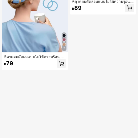
ที่คาดผมดัดลอนแบบไม่ใช้ความร้อน, ริ
บบิ้นดัดผมแบบไม่ใช้ความร้อน, ที่รัดผ
89
฿
มดัดลอนสำหรับนอน, เครื่องมือจัดแต่ง
ทรงผมดัดลอนคลื่นธรรมชาติแบบ DIY
(สีน้ำตาล), ที่ม้วนผม, ที่ม้วนผมแบบไม่ใ
ช้ความร้อน, ที่ม้วนผม, ผลิตภัณฑ์และอุ
ปกรณ์เสริมความงามสำหรับร้านเสริมส
วย, ฤดูเปิดเทอม, ของใช้จำเป็นสำหรับก
ารเดินทางท่องเที่ยว, อุปกรณ์เสริมที่ม้ว
นผม, หวีดัดผม, ที่ม้วนผม
7
ที่คาดผมดัดผมแบบไม่ใช้ความร้อน, ที่รั
ดผมดัดผมแบบไม่ใช้ความร้อน, ที่คาด
79
฿
ผมดัดผมสำหรับนอน, เครื่องมือจัดแต่ง
ทรงผมดัดผมแบบคลื่นธรรมชาติแบบ D
IY, ที่ม้วนผม, การดัดผมแบบไม่ใช้ควา
มร้อน, ที่ม้วนผม, ผลิตภัณฑ์และอุปกรณ์
เสริมความงามสำหรับร้านทำผม