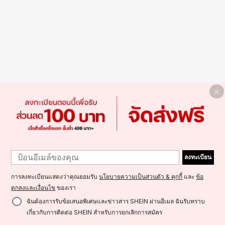
ลงทะเบียน
การลงทะเบียนแสดงว่าคุณยอมรับ
นโยบายความเป็นส่วนตัว & คุกกี้
และ
ข้อ
ตกลงและเงื่อนไข
ของเรา
ฉันต้องการรับข้อเสนอพิเศษและข่าวสาร SHEIN ผ่านอีเมล ฉันรับทราบ
เกี่ยวกับการติดต่อ SHEIN สำหรับการยกเลิกการสมัคร