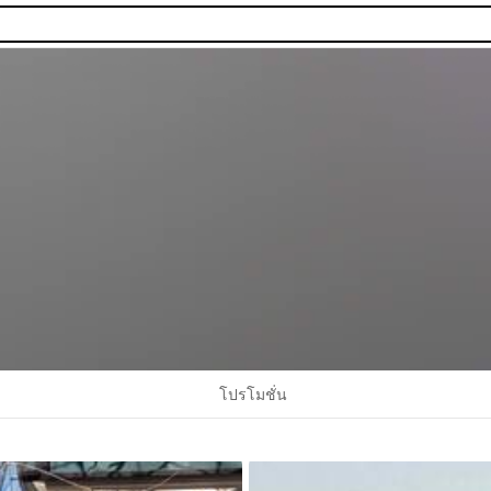
โปรโมชั่น