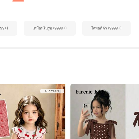
999+)
เหมือนในรูป (9999+)
ใส่พอดีตัว (9999+)
4-7 Years