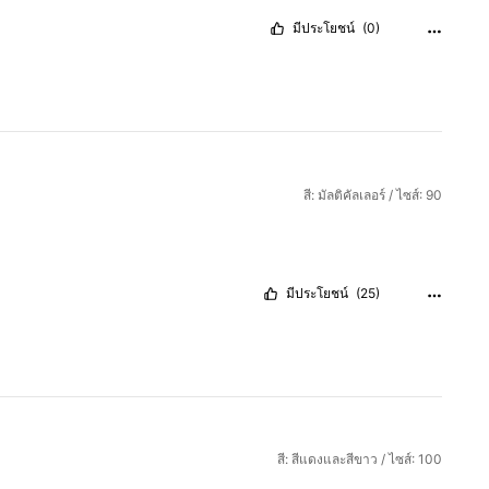
มีประโยชน์
(0)
สี: มัลติคัลเลอร์ / ไซส์: 90
มีประโยชน์
(25)
สี: สีแดงและสีขาว / ไซส์: 100