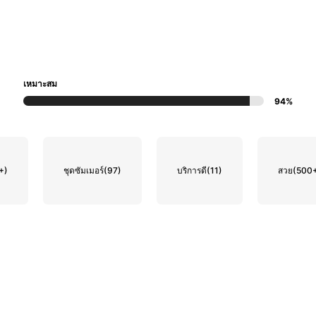
เหมาะสม
94%
+)
ชุดซัมเมอร์
(97)
บริการดี
(11)
สวย
(500