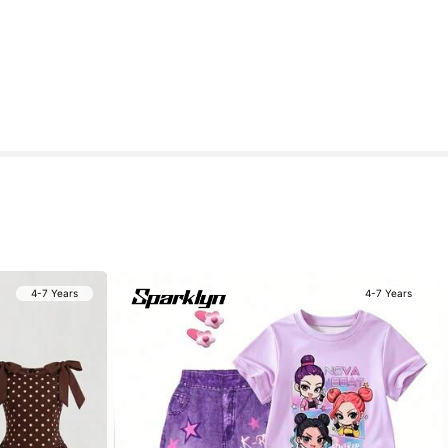
4-7 Years
4-7 Years