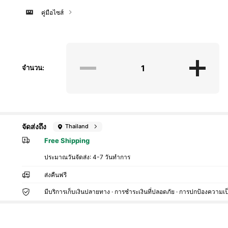
คู่มือไซส์
จำนวน:
จัดส่งถึง
Thailand
Free Shipping
ประมาณวันจัดส่ง:
4-7 วันทำการ
ส่งคืนฟรี
มีบริการเก็บเงินปลายทาง · การชำระเงินที่ปลอดภัย · การปกป้องความเป