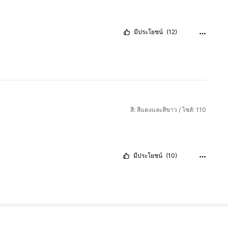
มีประโยชน์
(12)
สี: สีแดงและสีขาว / ไซส์: 110
มีประโยชน์
(10)