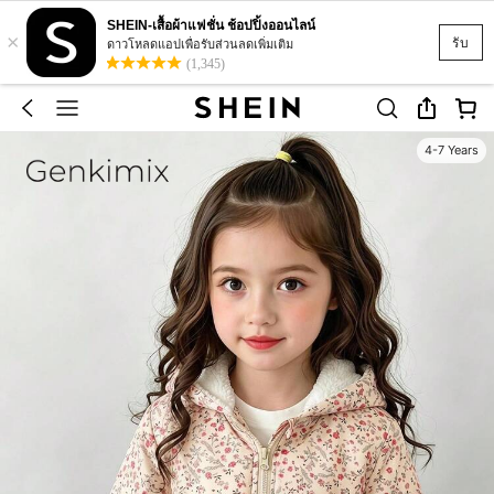
SHEIN-เสื้อผ้าแฟชั่น ช้อปปิ้งออนไลน์
×
รับ
ดาวโหลดแอปเพื่อรับส่วนลดเพิ่มเติม
(1,345)
4-7 Years