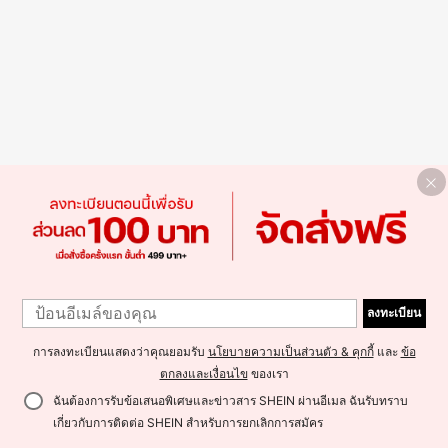
ลงทะเบียน
การลงทะเบียนแสดงว่าคุณยอมรับ
นโยบายความเป็นส่วนตัว & คุกกี้
และ
ข้อ
ตกลงและเงื่อนไข
ของเรา
ฉันต้องการรับข้อเสนอพิเศษและข่าวสาร SHEIN ผ่านอีเมล ฉันรับทราบ
เกี่ยวกับการติดต่อ SHEIN สำหรับการยกเลิกการสมัคร