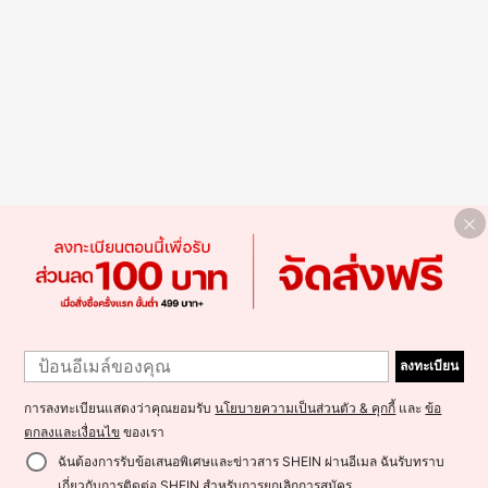
ลงทะเบียน
การลงทะเบียนแสดงว่าคุณยอมรับ
นโยบายความเป็นส่วนตัว & คุกกี้
และ
ข้อ
ตกลงและเงื่อนไข
ของเรา
ฉันต้องการรับข้อเสนอพิเศษและข่าวสาร SHEIN ผ่านอีเมล ฉันรับทราบ
เกี่ยวกับการติดต่อ SHEIN สำหรับการยกเลิกการสมัคร