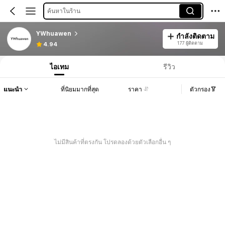
ค้นหาในร้าน
YWhuawen
กำลังติดตาม
177 ผู้ติดตาม
4.94
ไอเทม
รีวิว
แนะนำ
ที่นิยมมากที่สุด
ราคา
ตัวกรอง
ไม่มีสินค้าที่ตรงกัน โปรดลองด้วยตัวเลือกอื่น ๆ