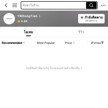
ค้นหาในร้าน
YWDongTian
กำลังติดตาม
166 ผู้ติดตาม
4.88
ไอเทม
รีวิว
Recommended
Most Popular
Price
ตัวกรอง
ไม่มีสินค้าที่ตรงกัน โปรดลองด้วยตัวเลือกอื่น ๆ