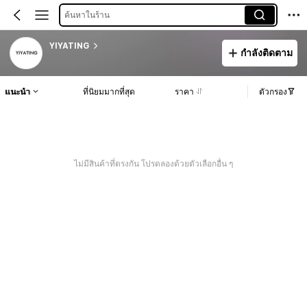
ค้นหาในร้าน
YIYATING
กำลังติดตาม
แนะนำ
ที่นิยมมากที่สุด
ราคา
ตัวกรอง
ไม่มีสินค้าที่ตรงกัน โปรดลองด้วยตัวเลือกอื่น ๆ