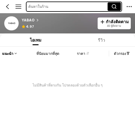
ค้นหาในร้าน
YABAO
กำลังติดตาม
49 ผู้ติดตาม
4.97
ไอเทม
รีวิว
แนะนำ
ที่นิยมมากที่สุด
ราคา
ตัวกรอง
ไม่มีสินค้าที่ตรงกัน โปรดลองด้วยตัวเลือกอื่น ๆ