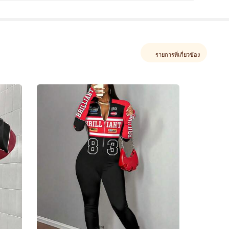
รายการที่เกี่ยวข้อง