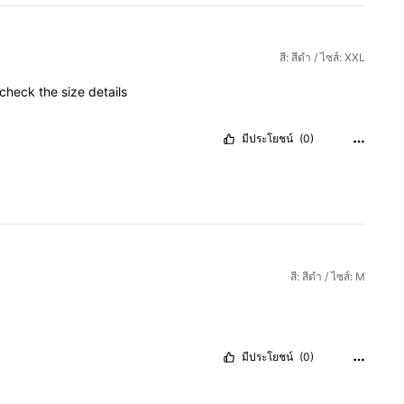
สี: สีดำ / ไซส์: XXL
check
the
size
details
มีประโยชน์
(0)
สี: สีดำ / ไซส์: M
มีประโยชน์
(0)