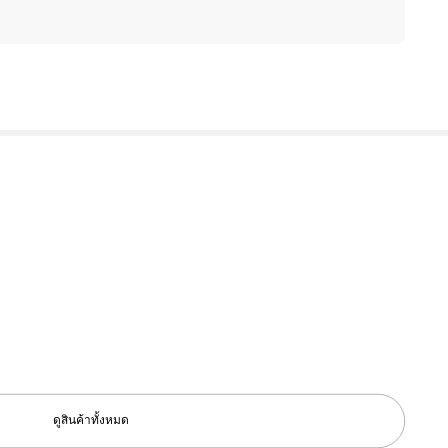
ดูสินค้าทั้งหมด