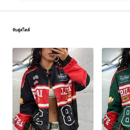
104K ผู้ติดตาม
จับคู่สไตล์
4.88
104K ผู้ติดตาม
4.88
104K ผู้ติดตาม
4.88