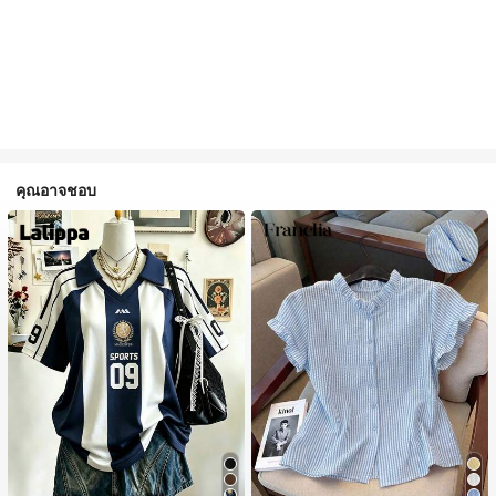
คุณอาจชอบ