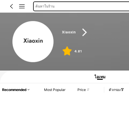
ค้นหาในร้าน
Xiaoxin
4.81
ไอเทม
Recommended
Most Popular
Price
ตัวกรอง