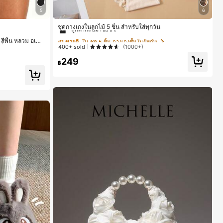
5
6
#1 ขายดี
ใน ชุด 5 ชิ้น กางเกงชั้นในผู้หญิง
ลูกค้ากลับมาซื้อซ้ำ!
ชุดกางเกงในลูกไม้ 5 ชิ้น สำหรับใส่ทุกวัน
#1 ขายดี
#1 ขายดี
ใน ชุด 5 ชิ้น กางเกงชั้นในผู้หญิง
ใน ชุด 5 ชิ้น กางเกงชั้นในผู้หญิง
สีพื้น หลวม อเนก
400+ sold
(1000+)
วิ่ง ฟิตเนส และกา
ลูกค้ากลับมาซื้อซ้ำ!
ลูกค้ากลับมาซื้อซ้ำ!
249
#1 ขายดี
ใน ชุด 5 ชิ้น กางเกงชั้นในผู้หญิง
฿
ลูกค้ากลับมาซื้อซ้ำ!