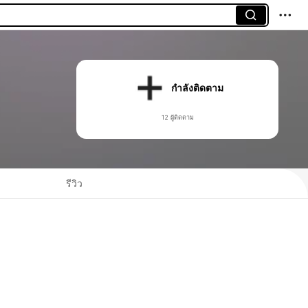
กำลังติดตาม
12 ผู้ติดตาม
รีวิว