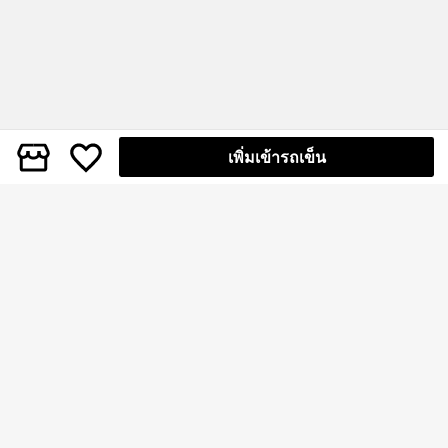
เพิ่มเข้ารถเข็น