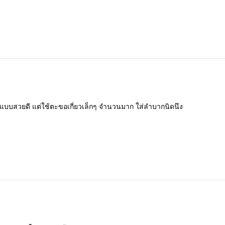
แบบสวยดี
แต่ใช้ตะขอเกี่ยวเล็กๆ
จำนวนมาก
ใส่ลำบากนิดนึง