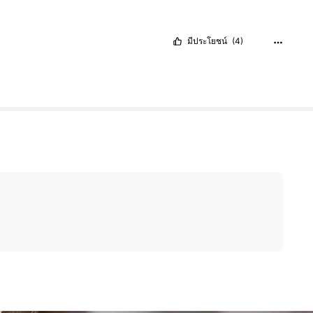
มีประโยชน์
(4)