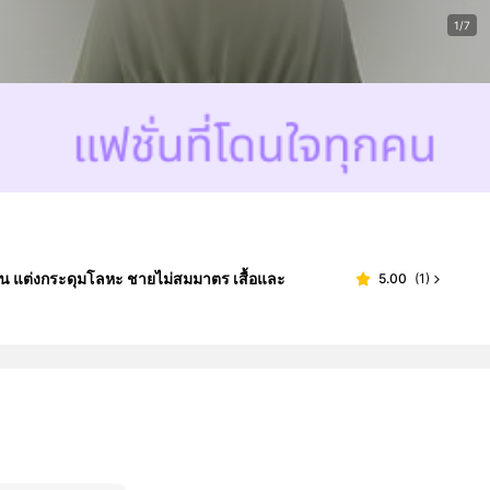
1/7
ย่น แต่งกระดุมโลหะ ชายไม่สมมาตร เสื้อและ
5.00
(
1
)