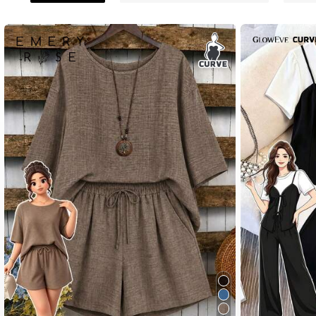
650K ผู้ติดตาม
4.84
650K ผู้ติดตาม
4.84