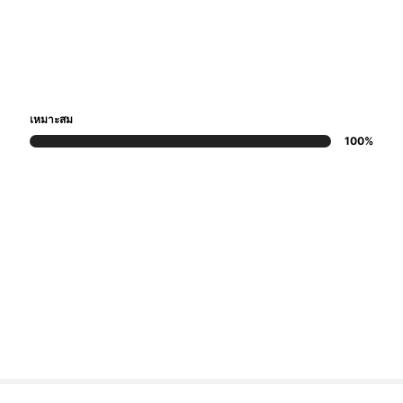
เหมาะสม
100%