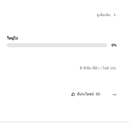
ดูเพิ่มเติม
ใหญ่ไป
0%
สี: สีเขียวขี้ม้า / ไซส์: 2XL
มีประโยชน์
(0)