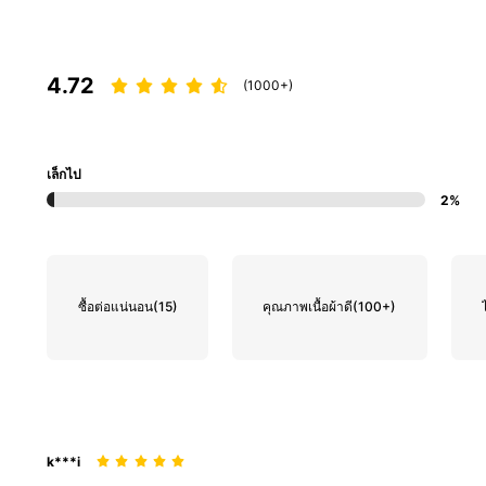
4.72
(1000+)
เล็กไป
2%
ซื้อต่อแน่นอน
(15)
คุณภาพเนื้อผ้าดี
(100+)
k***i