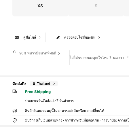
XS
S
คู่มือไซส์
ตรวจสอบไซส์ของฉัน
90%
พบว่ามีขนาดที่พอดี
ไม่ใช่ขนาดของคุณใช่ไหม？ บอกเรา
จัดส่งถึง
Thailand
Free Shipping
ประมาณวันจัดส่ง:
4-7 วันทำการ
สินค้าในหมวดหมู่นี้ไม่สามารถส่งคืนหรือแลกเปลี่ยนได้
มีบริการเก็บเงินปลายทาง · การชำระเงินที่ปลอดภัย · การปกป้องความเป