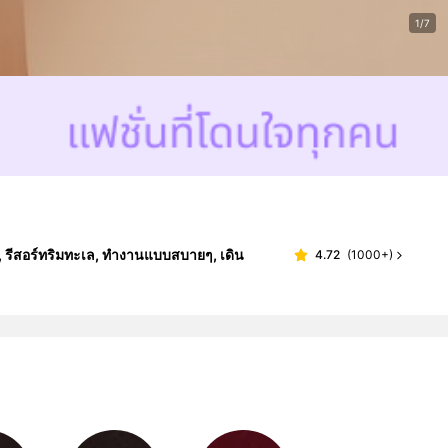
1/7
ด, รีสอร์ทริมทะเล, ทำงานแบบสบายๆ, เดิน
4.72
(
1000+
)