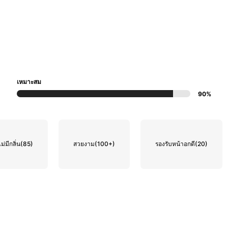
เหมาะสม
90%
ไม่มีกลิ่น
(85)
สวยงาม
(100+)
รองรับหน้าอกดี
(20)