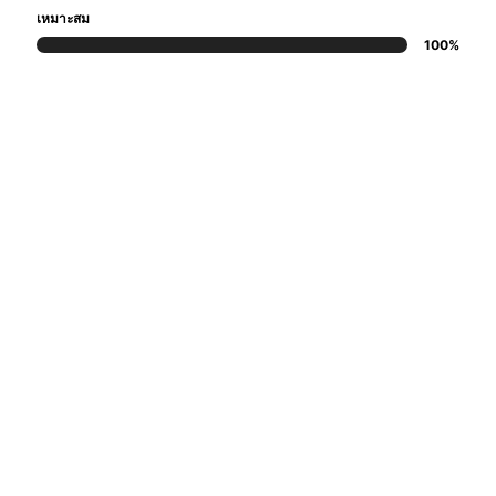
เหมาะสม
100%