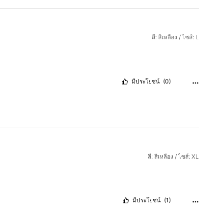
สี: สีเหลือง / ไซส์: L
มีประโยชน์
(0)
สี: สีเหลือง / ไซส์: XL
มีประโยชน์
(1)