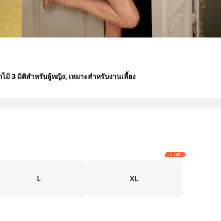
 3 มิติสำหรับผู้หญิง, เหมาะสำหรับงานเลี้ยง
1 left
L
XL