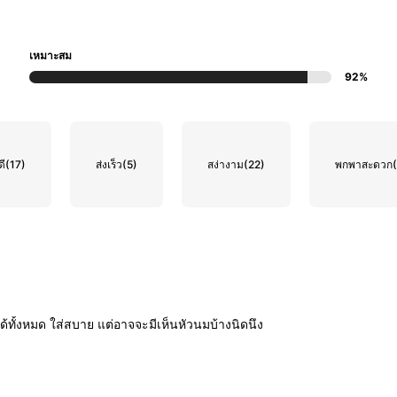
เหมาะสม
92%
ดี
(17)
ส่งเร็ว
(5)
สง่างาม
(22)
พกพาสะดวก
ด้ทั้งหมด
ใส่สบาย
แต่อาจจะมีเห็นหัวนมบ้างนิดนึง