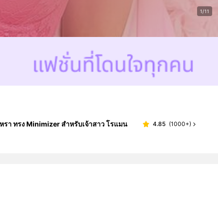
1/11
หรูหรา ทรง Minimizer สำหรับเจ้าสาว โรแมน
4.85
(
1000+
)