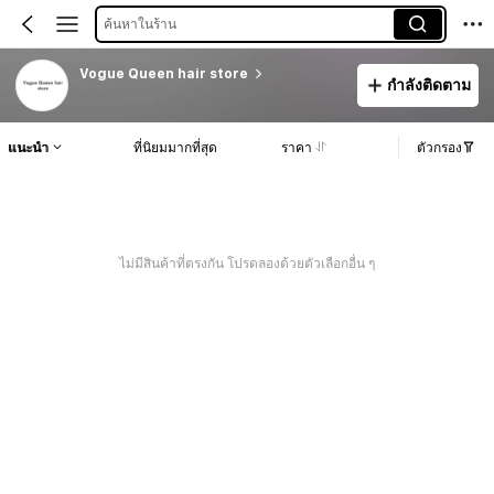
ค้นหาในร้าน
Vogue Queen hair store
กำลังติดตาม
แนะนำ
ที่นิยมมากที่สุด
ราคา
ตัวกรอง
ไม่มีสินค้าที่ตรงกัน โปรดลองด้วยตัวเลือกอื่น ๆ