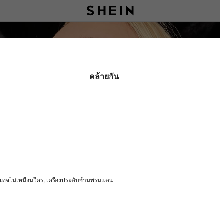
คล้ายกัน
ินเทจไม่เหมือนใคร, เครื่องประดับข้ามพรมแดน