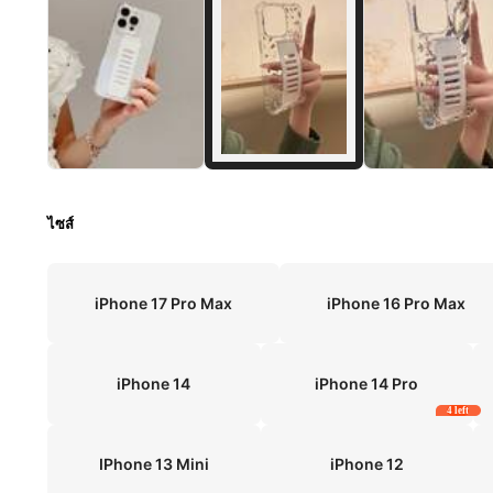
ไซส์
iPhone 17 Pro Max
iPhone 16 Pro Max
iPhone 14
iPhone 14 Pro
4 left
IPhone 13 Mini
iPhone 12