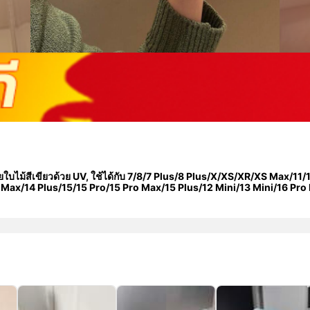
ายใบไม้สีเขียวด้วย UV, ใช้ได้กับ 7/8/7 Plus/8 Plus/X/XS/XR/XS Max/11
 Max/14 Plus/15/15 Pro/15 Pro Max/15 Plus/12 Mini/13 Mini/16 Pr