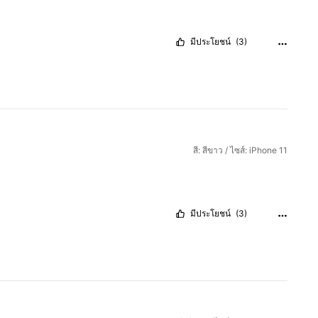
มีประโยชน์
(3)
สี: สีขาว / ไซส์: iPhone 11
มีประโยชน์
(3)