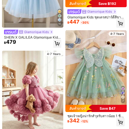
4-7 Years
แต่งกายที่สง่างาม
Save ฿192
Glamorique Kids
Glamorique Kids ชุดเดรสปาร์ตี้สีขาว
447
แขนกุดประดับลูกปัดและโบว์สำหรับเด็
฿
-30%
10
กผู้หญิง, ชุดเดรสสำหรับงานวันเกิดเด็ก,
งานแต่งงาน, ชุดเจ้าหญิงเรียบหรูสำหรั
Glamorique Kids
บงานปาร์ตี้
4-7 Years
SHEIN X GALILEA Glamorique Kids
479
ชุดเดรสมุ้งงานปาร์ตีเด็กผู้หญิง ไร้แขน
฿
สีฟ้า มีมุก และโบว์ เหมาะสำหรับงานแ
ต่งงานฤดูร้อน/วันเกิด/การแสดง
4-7 Years
Save ฿29
4
ชุดเจ้าหญิงนิทานพื้นฐานใหม่สำหรับเด็
Aurorabelle
กหญิง ชุดเจ้าหญิงโฟรเซ่น,ผ้าคลุมสีน้ำเ
ก่อตั้งเมื่อ 1 ปีที่แล้ว
ชุดเดรสเจ้าหญิงแขนสั้นผ้าตาข่ายสีดำ
งินแบบสร้างสรรค์แบบสโนว์เฟล็ค ชุดย
570
สุดหรูสำหรับคริสต์มาส เหมาะสำหรับง
฿
-5%
ลูกค้ากลับมาซื้อซ้ำ!
าว,ชุดราตรีเจ้าหญิงสำหรับงานเลี้ยง สำ
านเลี้ยงวันเกิดเด็กผู้หญิง, งานเลี้ยง, เครื่
552
หรับเทศกาลคริสต์มาส
฿
-15%
องแต่งกาย, ชุดลำลองใส่ได้ทุกวัน, การ
7
แสดงเครื่องดนตรี, การแสดงบนเวที, กา
4-7 Years
Save ฿47
รเฉลิมฉลองวันหยุด
4-7 Years
ชุดเจ้าหญิงน่ารักสำหรับสาวน้อย 1 ชิ้น
342
พร้อมการตกแต่งผีเสื้อ 3 มิติ แขนกระดิ่
฿
-12%
ง ปักลายดอกไม้ และผ้าทูลพอง เหมาะ
สำหรับงานปาร์ตี้ งานวันเกิด วันหยุดพั