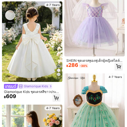
อง
4-7 Years
6
ชุดเจ้าหญิงเด็กผู้หญิง แขนปักลายกลีบ
629
ดอกไม้ หลังโปร่ง ผ้าตาข่าย เหมาะสำห
฿
รับงานวันเกิด งานดอกไม้ งานแต่งงาน
โอกาสสำคัญ และการเฉลิมฉลองวันหยุ
Fern Glow
ด
เดรสแขนกุดลายดอกไม้สีเหลืองระบาย
289
สำหรับเด็กผู้หญิงน่ารักและสง่างาม
฿
SHEIN ชุดเดรสพองฟูเด็กผู้หญิงสไตล์ห
286
รูหราสง่างาม สีน้ำเงินม่วง แขนระบาย
฿
-30%
0-3 Years
แขนกุด ดีไซน์เกล็ดปลาเลื่อมสวยงาม เ
อวเข้ารูป กระชับตัว สวยงาม อ่อนหวา
น ผ้าทูลล์สองชั้น
4-7 Years
7
Glamorique Kids
Glamorique Kids ชุดเดรสสีขาวประดั
609
บเลื่อมสำหรับเด็กผู้หญิง พร้อมโบว์ขนา
฿
ดใหญ่ที่ถอดออกได้ คอวีด้านหลัง แขน
กุด กระโปรงซาตินเต็มตัว ชุดวันเกิดหรู
หรา ชุดเด็กดอกไม้สำหรับงานแต่งงาน
4-7 Years
ที่เรียบง่าย เหมาะสำหรับงานวันเกิดครั้
งแรกของเด็ก งานเลี้ยงค่ำ งานจบการศึ
กษา งานครอบครัวระดับสูง แฟชั่นโชว์
15
การถ่ายภาพครอบครัว การเฉลิมฉลอง