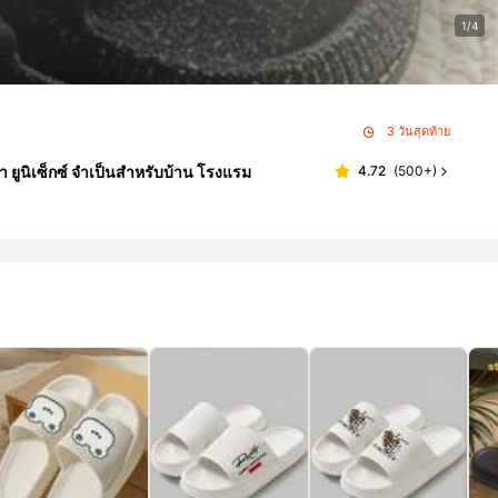
1/4
3 วันสุดท้าย
 ยูนิเซ็กซ์ จำเป็นสำหรับบ้าน โรงแรม
4.72
(
500+
)