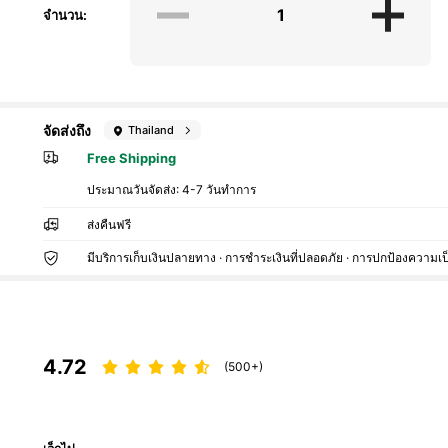
จำนวน:
จัดส่งถึง
Thailand
Free Shipping
ประมาณวันจัดส่ง:
4-7 วันทำการ
ส่งคืนฟรี
มีบริการเก็บเงินปลายทาง · การชำระเงินที่ปลอดภัย · การปกป้องความเป
4.72
(500+)