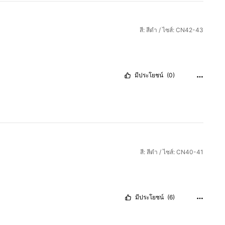
สี: สีดำ / ไซส์: CN42-43
มีประโยชน์
(0)
สี: สีดำ / ไซส์: CN40-41
มีประโยชน์
(6)