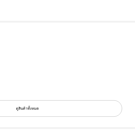
ดูสินค้าทั้งหมด