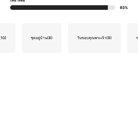
เหมาะสม
93%
(10)
ชุดอยู่บ้าน
(8)
วันขอบคุณพระเจ้า
(9)