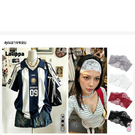
คุณอาจชอบ
9
#1 ขายดี
ใน ไม่เป็นทางการ เครื่องประดับผมผู้หญิง