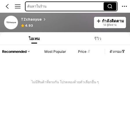
ค้นหาในร้าน
TZchaoyue
กำลังติดตาม
14 ผู้ติดตาม
4.93
ไอเทม
รีวิว
Recommended
Most Popular
Price
ตัวกรอง
ไม่มีสินค้าที่ตรงกัน โปรดลองด้วยตัวเลือกอื่น ๆ