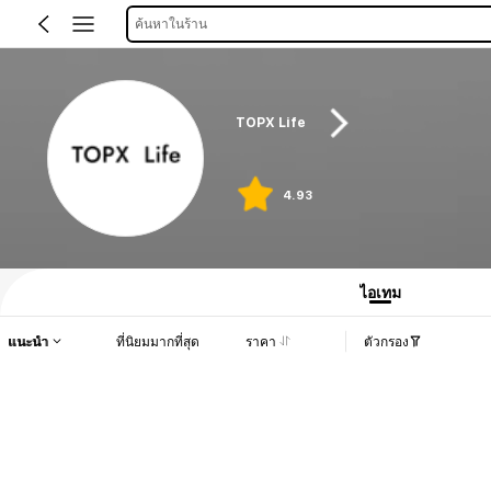
ค้นหาในร้าน
TOPX Life
4.93
ไอเทม
แนะนำ
ที่นิยมมากที่สุด
ราคา
ตัวกรอง