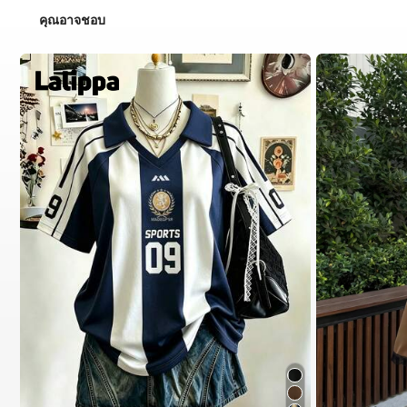
คุณอาจชอบ