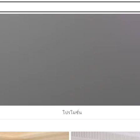
โปรโมชั่น