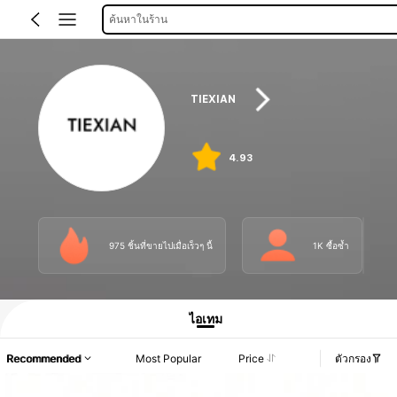
ค้นหาในร้าน
TIEXIAN
4.93
975 ชิ้นที่ขายไปเมื่อเร็วๆ นี้
1K ซื้อซ้ำ
ไอเทม
Recommended
Most Popular
Price
ตัวกรอง