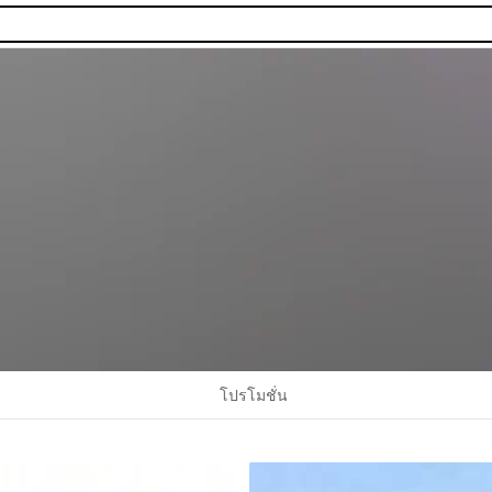
โปรโมชั่น