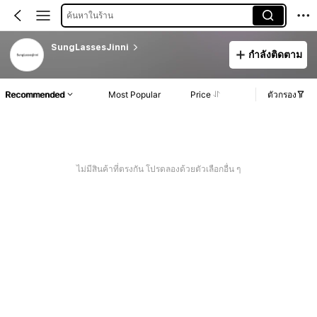
ค้นหาในร้าน
SungLassesJinni
กำลังติดตาม
Recommended
Most Popular
Price
ตัวกรอง
ไม่มีสินค้าที่ตรงกัน โปรดลองด้วยตัวเลือกอื่น ๆ