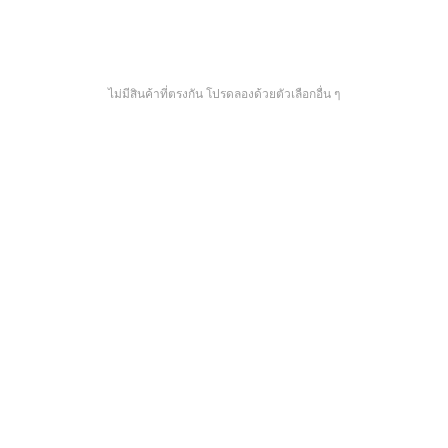
ไม่มีสินค้าที่ตรงกัน โปรดลองด้วยตัวเลือกอื่น ๆ