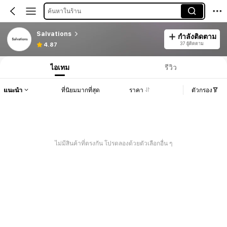
ค้นหาในร้าน
Salvations
กำลังติดตาม
37 ผู้ติดตาม
4.87
ไอเทม
รีวิว
แนะนำ
ที่นิยมมากที่สุด
ราคา
ตัวกรอง
ไม่มีสินค้าที่ตรงกัน โปรดลองด้วยตัวเลือกอื่น ๆ