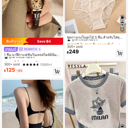
6
#1 ขายดี
ใน ชุด 5 ชิ้น กางเกงชั้นในผู้หญิง
ลูกค้ากลับมาซื้อซ้ำ!
ชุดกางเกงในลูกไม้ 5 ชิ้น สำหรับใส่ทุกวั
Save ฿4
น
#1 ขายดี
#1 ขายดี
ใน ชุด 5 ชิ้น กางเกงชั้นในผู้หญิง
ใน ชุด 5 ชิ้น กางเกงชั้นในผู้หญิง
300+ sold
ลูกค้ากลับมาซื้อซ้ำ!
ลูกค้ากลับมาซื้อซ้ำ!
REBIRTH
#1 ขายดี
ใน วินเทจ นาฬิกาควอทซ์ผู้หญิง
249
#1 ขายดี
ใน ชุด 5 ชิ้น กางเกงชั้นในผู้หญิง
฿
ลูกค้ากลับมาซื้อซ้ำ!
1 ชิ้น นาฬิกาแฟชั่นวินเทจสไตล์มินิมอล
ลูกค้ากลับมาซื้อซ้ำ!
เลขโรมันสำหรับผู้หญิง เหมาะสำหรับก
#1 ขายดี
#1 ขายดี
ใน วินเทจ นาฬิกาควอทซ์ผู้หญิง
ใน วินเทจ นาฬิกาควอทซ์ผู้หญิง
ารตกแต่งประจำวัน
ลูกค้ากลับมาซื้อซ้ำ!
ลูกค้ากลับมาซื้อซ้ำ!
300+ sold
(1000+)
125
#1 ขายดี
ใน วินเทจ นาฬิกาควอทซ์ผู้หญิง
฿
-3%
ลูกค้ากลับมาซื้อซ้ำ!