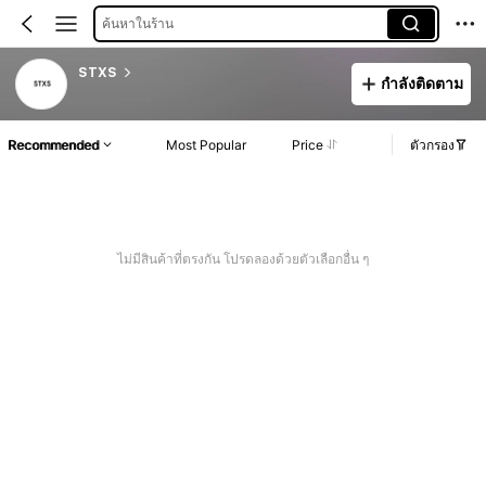
ค้นหาในร้าน
STXS
กำลังติดตาม
Recommended
Most Popular
Price
ตัวกรอง
ไม่มีสินค้าที่ตรงกัน โปรดลองด้วยตัวเลือกอื่น ๆ