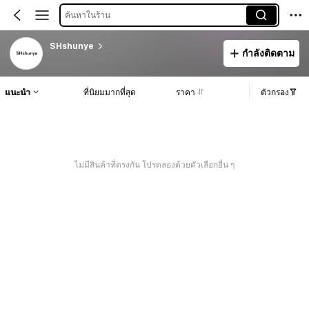
ค้นหาในร้าน
SHshunye
กำลังติดตาม
แนะนำ
ที่นิยมมากที่สุด
ราคา
ตัวกรอง
ไม่มีสินค้าที่ตรงกัน โปรดลองด้วยตัวเลือกอื่น ๆ