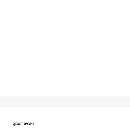
คุณอาจชอบ