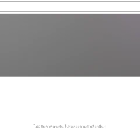
ไม่มีสินค้าที่ตรงกัน โปรดลองด้วยตัวเลือกอื่น ๆ