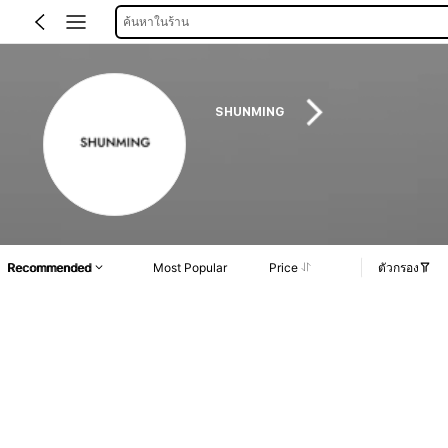
ค้นหาในร้าน
SHUNMING
Recommended
Most Popular
Price
ตัวกรอง