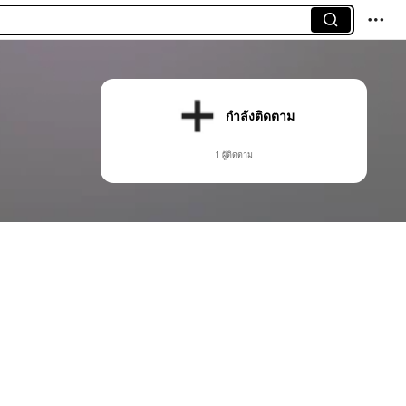
กำลังติดตาม
1 ผู้ติดตาม