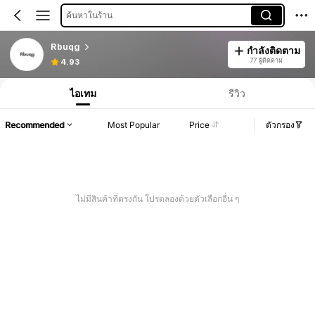
ค้นหาในร้าน
Rbuqg
กำลังติดตาม
77 ผู้ติดตาม
4.93
ไอเทม
รีวิว
Recommended
Most Popular
Price
ตัวกรอง
ไม่มีสินค้าที่ตรงกัน โปรดลองด้วยตัวเลือกอื่น ๆ